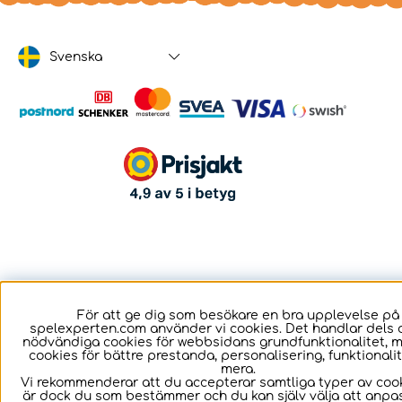
Svenska
För att ge dig som besökare en bra upplevelse på
spelexperten.com använder vi cookies. Det handlar dels 
nödvändiga cookies för webbsidans grundfunktionalitet, 
cookies för bättre prestanda, personalisering, funktional
mera.
Vi rekommenderar att du accepterar samtliga typer av cook
är dock du som bestämmer och du kan själv välja att anpa