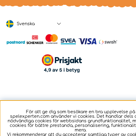
Svenska
För att ge dig som besökare en bra upplevelse på
spelexperten.com använder vi cookies. Det handlar dels 
nödvändiga cookies för webbsidans grundfunktionalitet, 
cookies för bättre prestanda, personalisering, funktional
mera.
Vi rekommenderar att du accepterar samtliga typer av cook