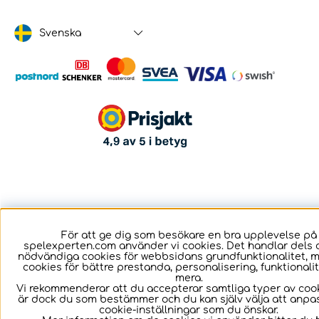
Svenska
För att ge dig som besökare en bra upplevelse på
spelexperten.com använder vi cookies. Det handlar dels 
nödvändiga cookies för webbsidans grundfunktionalitet, 
cookies för bättre prestanda, personalisering, funktional
mera.
Vi rekommenderar att du accepterar samtliga typer av cook
är dock du som bestämmer och du kan själv välja att anpa
cookie-inställningar som du önskar.