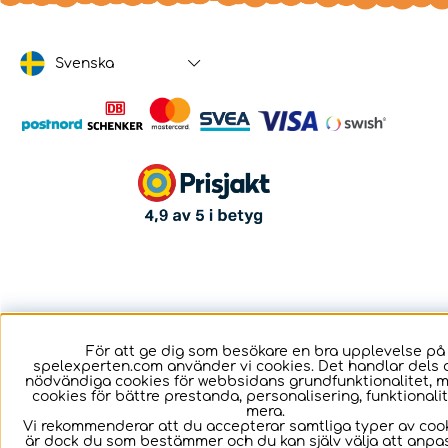
Svenska
För att ge dig som besökare en bra upplevelse på
spelexperten.com använder vi cookies. Det handlar dels 
nödvändiga cookies för webbsidans grundfunktionalitet, 
cookies för bättre prestanda, personalisering, funktional
mera.
Vi rekommenderar att du accepterar samtliga typer av cook
är dock du som bestämmer och du kan själv välja att anpa