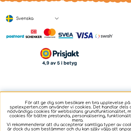
Svenska
För att ge dig som besökare en bra upplevelse på
spelexperten.com använder vi cookies. Det handlar dels 
nödvändiga cookies för webbsidans grundfunktionalitet, 
cookies för bättre prestanda, personalisering, funktional
mera.
Vi rekommenderar att du accepterar samtliga typer av cook
är dock du som bestämmer och du kan själv välja att anpa