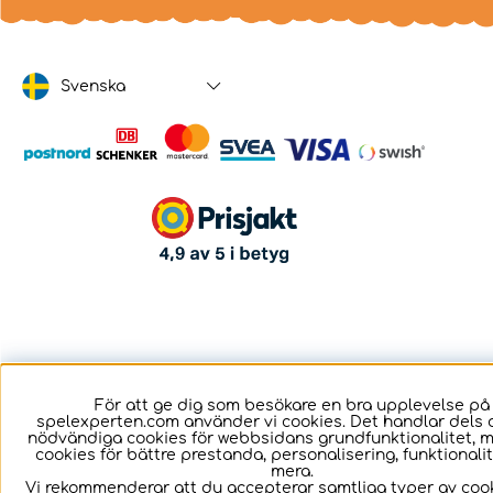
Svenska
För att ge dig som besökare en bra upplevelse på
spelexperten.com använder vi cookies. Det handlar dels 
nödvändiga cookies för webbsidans grundfunktionalitet, 
cookies för bättre prestanda, personalisering, funktional
mera.
Vi rekommenderar att du accepterar samtliga typer av cook