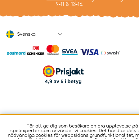
9-11 & 13-16.
Svenska
För att ge dig som besökare en bra upplevelse på
spelexperten.com använder vi cookies. Det handlar dels 
nödvändiga cookies för webbsidans grundfunktionalitet, 