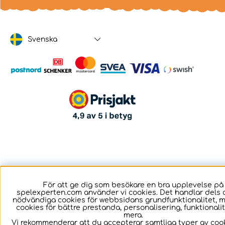
Svenska
För att ge dig som besökare en bra upplevelse på
spelexperten.com använder vi cookies. Det handlar dels 
nödvändiga cookies för webbsidans grundfunktionalitet, 
cookies för bättre prestanda, personalisering, funktional
mera.
Vi rekommenderar att du accepterar samtliga typer av cook