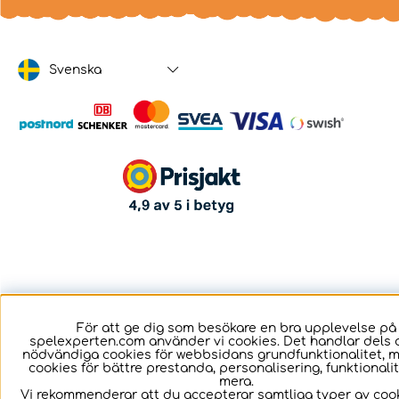
Svenska
För att ge dig som besökare en bra upplevelse på
spelexperten.com använder vi cookies. Det handlar dels 
nödvändiga cookies för webbsidans grundfunktionalitet, 
cookies för bättre prestanda, personalisering, funktional
mera.
Vi rekommenderar att du accepterar samtliga typer av cook