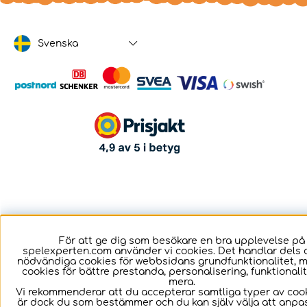
Svenska
För att ge dig som besökare en bra upplevelse på
spelexperten.com använder vi cookies. Det handlar dels 
nödvändiga cookies för webbsidans grundfunktionalitet, 
cookies för bättre prestanda, personalisering, funktional
mera.
Vi rekommenderar att du accepterar samtliga typer av cook
är dock du som bestämmer och du kan själv välja att anpa