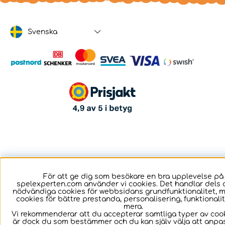
Svenska
För att ge dig som besökare en bra upplevelse på
spelexperten.com använder vi cookies. Det handlar dels 
nödvändiga cookies för webbsidans grundfunktionalitet, 
cookies för bättre prestanda, personalisering, funktional
mera.
Vi rekommenderar att du accepterar samtliga typer av cook
är dock du som bestämmer och du kan själv välja att anpa