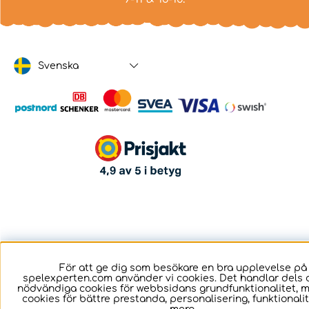
Svenska
För att ge dig som besökare en bra upplevelse på
spelexperten.com använder vi cookies. Det handlar dels 
nödvändiga cookies för webbsidans grundfunktionalitet, 
cookies för bättre prestanda, personalisering, funktional