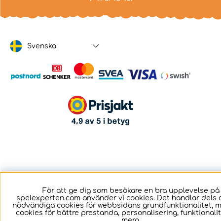
Svenska
För att ge dig som besökare en bra upplevelse på
spelexperten.com använder vi cookies. Det handlar dels 
nödvändiga cookies för webbsidans grundfunktionalitet, 
cookies för bättre prestanda, personalisering, funktional
mera.