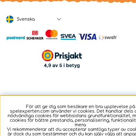
Svenska
För att ge dig som besökare en bra upplevelse på
spelexperten.com använder vi cookies. Det handlar dels 
nödvändiga cookies för webbsidans grundfunktionalitet, 
cookies för bättre prestanda, personalisering, funktional
mera.
Vi rekommenderar att du accepterar samtliga typer av cook
är dock du som bestämmer och du kan själv välja att anpa