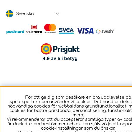
Svenska
För att ge dig som besökare en bra upplevelse på
spelexperten.com använder vi cookies. Det handlar dels 
nödvändiga cookies för webbsidans grundfunktionalitet, 
cookies för bättre prestanda, personalisering, funktional
mera.
Vi rekommenderar att du accepterar samtliga typer av cook
är dock du som bestämmer och du kan själv välja att anpa
cookie-inställningar som du önskar.