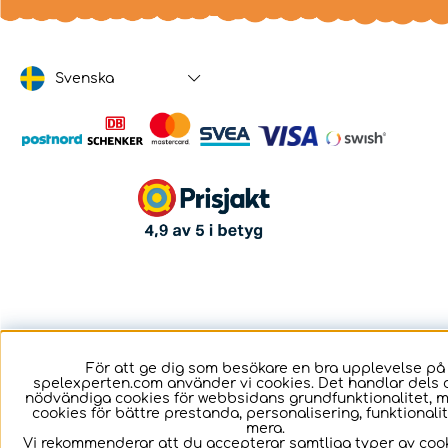
Svenska
För att ge dig som besökare en bra upplevelse på
spelexperten.com använder vi cookies. Det handlar dels 
nödvändiga cookies för webbsidans grundfunktionalitet, 
cookies för bättre prestanda, personalisering, funktional
mera.
Vi rekommenderar att du accepterar samtliga typer av cook