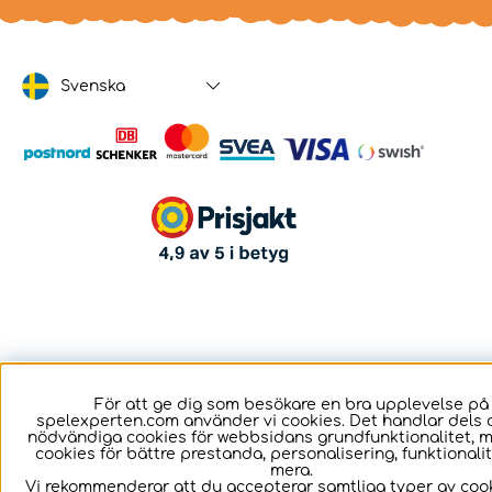
Svenska
För att ge dig som besökare en bra upplevelse på
spelexperten.com använder vi cookies. Det handlar dels 
nödvändiga cookies för webbsidans grundfunktionalitet, 
cookies för bättre prestanda, personalisering, funktional
mera.
Vi rekommenderar att du accepterar samtliga typer av cook