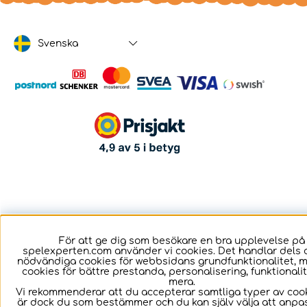
Svenska
För att ge dig som besökare en bra upplevelse på
spelexperten.com använder vi cookies. Det handlar dels 
nödvändiga cookies för webbsidans grundfunktionalitet, 
cookies för bättre prestanda, personalisering, funktional
mera.
Vi rekommenderar att du accepterar samtliga typer av cook
är dock du som bestämmer och du kan själv välja att anpa