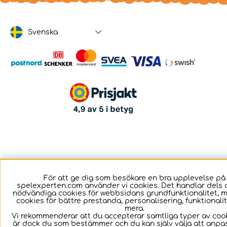
Svenska
För att ge dig som besökare en bra upplevelse på
spelexperten.com använder vi cookies. Det handlar dels 
nödvändiga cookies för webbsidans grundfunktionalitet, 
cookies för bättre prestanda, personalisering, funktional
mera.
Vi rekommenderar att du accepterar samtliga typer av cook
är dock du som bestämmer och du kan själv välja att anpa