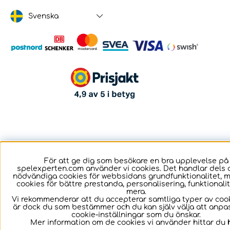
Svenska
För att ge dig som besökare en bra upplevelse på
spelexperten.com använder vi cookies. Det handlar dels 
nödvändiga cookies för webbsidans grundfunktionalitet, 
cookies för bättre prestanda, personalisering, funktional
mera.
Vi rekommenderar att du accepterar samtliga typer av cook
är dock du som bestämmer och du kan själv välja att anpa
cookie-inställningar som du önskar.
Mer information om de cookies vi använder hittar du