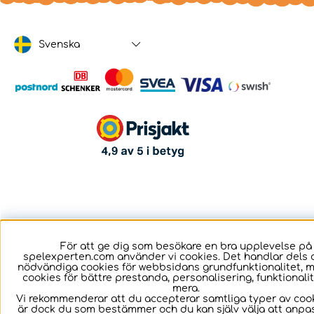
Svenska
För att ge dig som besökare en bra upplevelse på
spelexperten.com använder vi cookies. Det handlar dels 
nödvändiga cookies för webbsidans grundfunktionalitet, 
cookies för bättre prestanda, personalisering, funktional
mera.
Vi rekommenderar att du accepterar samtliga typer av cook
är dock du som bestämmer och du kan själv välja att anpa