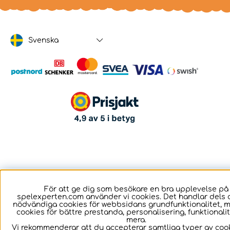
Svenska
För att ge dig som besökare en bra upplevelse på
spelexperten.com använder vi cookies. Det handlar dels 
nödvändiga cookies för webbsidans grundfunktionalitet, 
cookies för bättre prestanda, personalisering, funktional
mera.
Vi rekommenderar att du accepterar samtliga typer av cook