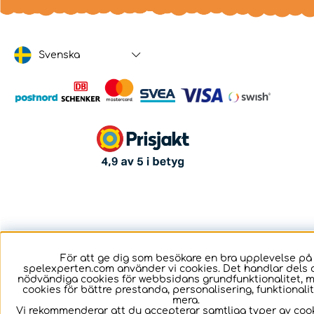
Svenska
För att ge dig som besökare en bra upplevelse på
spelexperten.com använder vi cookies. Det handlar dels 
nödvändiga cookies för webbsidans grundfunktionalitet, 
cookies för bättre prestanda, personalisering, funktional
mera.
Vi rekommenderar att du accepterar samtliga typer av cook