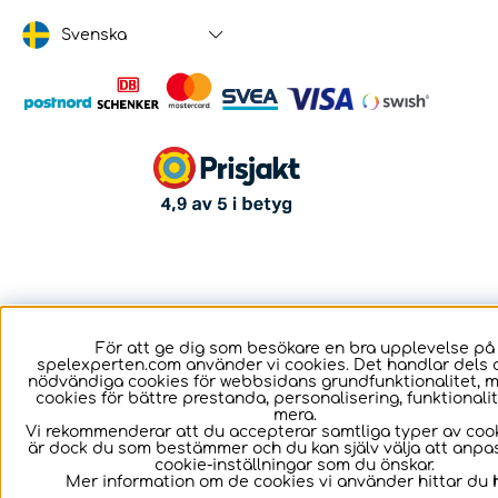
Svenska
För att ge dig som besökare en bra upplevelse på
spelexperten.com använder vi cookies. Det handlar dels 
nödvändiga cookies för webbsidans grundfunktionalitet, 
cookies för bättre prestanda, personalisering, funktional
mera.
Vi rekommenderar att du accepterar samtliga typer av cook
är dock du som bestämmer och du kan själv välja att anpa
cookie-inställningar som du önskar.
Mer information om de cookies vi använder hittar du