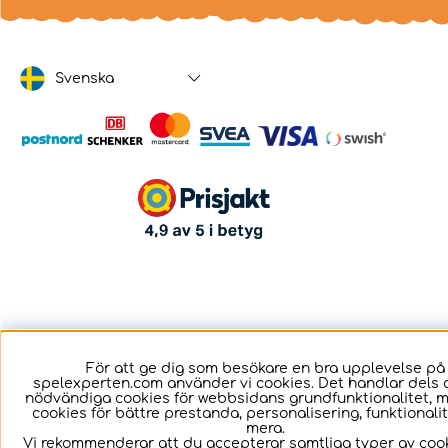
Svenska
För att ge dig som besökare en bra upplevelse på
spelexperten.com använder vi cookies. Det handlar dels 
nödvändiga cookies för webbsidans grundfunktionalitet, 
cookies för bättre prestanda, personalisering, funktional
mera.
Vi rekommenderar att du accepterar samtliga typer av cook