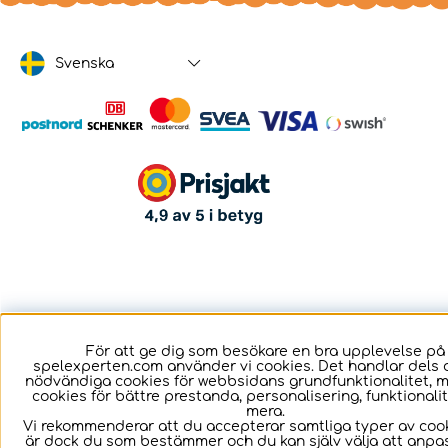
Svenska
För att ge dig som besökare en bra upplevelse på
spelexperten.com använder vi cookies. Det handlar dels 
nödvändiga cookies för webbsidans grundfunktionalitet, 
cookies för bättre prestanda, personalisering, funktional
mera.
Vi rekommenderar att du accepterar samtliga typer av cook
är dock du som bestämmer och du kan själv välja att anpa