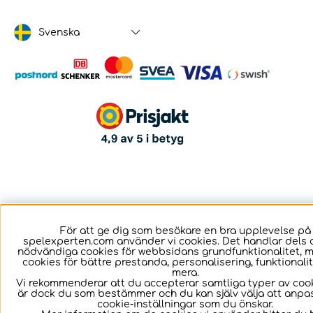
Svenska
För att ge dig som besökare en bra upplevelse på
spelexperten.com använder vi cookies. Det handlar dels 
nödvändiga cookies för webbsidans grundfunktionalitet, 
cookies för bättre prestanda, personalisering, funktional
mera.
Vi rekommenderar att du accepterar samtliga typer av cook
är dock du som bestämmer och du kan själv välja att anpa
cookie-inställningar som du önskar.