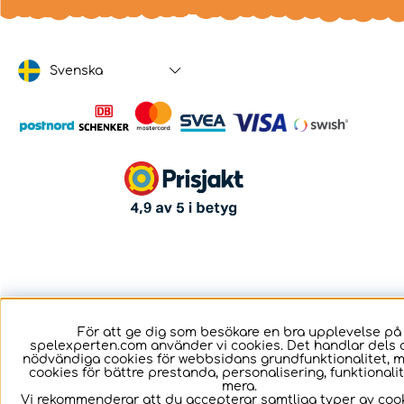
Svenska
För att ge dig som besökare en bra upplevelse på
spelexperten.com använder vi cookies. Det handlar dels 
nödvändiga cookies för webbsidans grundfunktionalitet, 
cookies för bättre prestanda, personalisering, funktional
mera.
Vi rekommenderar att du accepterar samtliga typer av cook