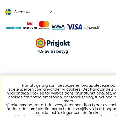
Svenska
För att ge dig som besökare en bra upplevelse på
spelexperten.com använder vi cookies. Det handlar dels 
nödvändiga cookies för webbsidans grundfunktionalitet, 
cookies för bättre prestanda, personalisering, funktional
mera.
Vi rekommenderar att du accepterar samtliga typer av cook
är dock du som bestämmer och du kan själv välja att anpa
cookie-inställningar som du önskar.