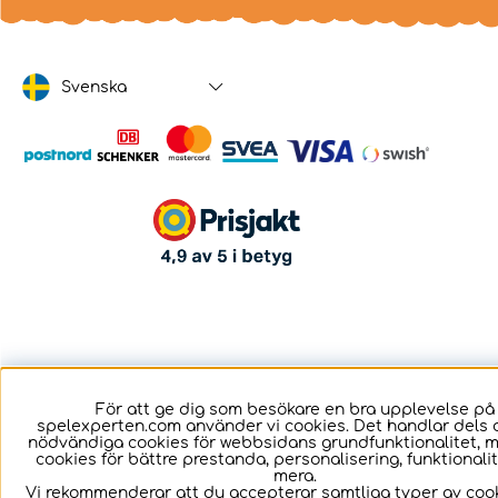
Svenska
För att ge dig som besökare en bra upplevelse på
spelexperten.com använder vi cookies. Det handlar dels 
nödvändiga cookies för webbsidans grundfunktionalitet, 
cookies för bättre prestanda, personalisering, funktional
mera.
Vi rekommenderar att du accepterar samtliga typer av cook