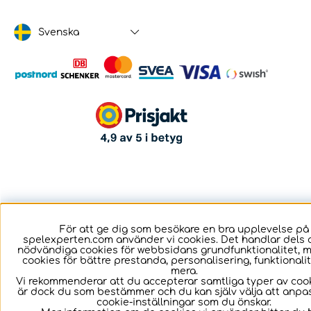
Svenska
För att ge dig som besökare en bra upplevelse på
spelexperten.com använder vi cookies. Det handlar dels 
nödvändiga cookies för webbsidans grundfunktionalitet, 
cookies för bättre prestanda, personalisering, funktional
mera.
Vi rekommenderar att du accepterar samtliga typer av cook
är dock du som bestämmer och du kan själv välja att anpa
cookie-inställningar som du önskar.