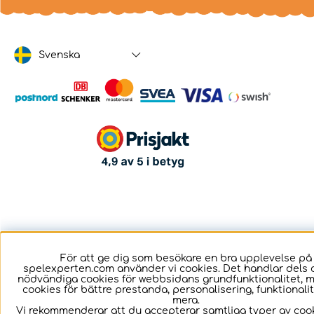
Svenska
För att ge dig som besökare en bra upplevelse på
spelexperten.com använder vi cookies. Det handlar dels 
nödvändiga cookies för webbsidans grundfunktionalitet, 
cookies för bättre prestanda, personalisering, funktional
mera.
Vi rekommenderar att du accepterar samtliga typer av cook