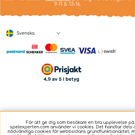
9-11 & 13-16.
Svenska
För att ge dig som besökare en bra upplevelse på
spelexperten.com använder vi cookies. Det handlar dels 
nödvändiga cookies för webbsidans grundfunktionalitet, 