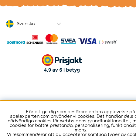
Svenska
För att ge dig som besökare en bra upplevelse på
spelexperten.com använder vi cookies. Det handlar dels 
nödvändiga cookies för webbsidans grundfunktionalitet, 
cookies för bättre prestanda, personalisering, funktional
mera.
Vi rekommenderar att du accepterar samtliga typer av cook