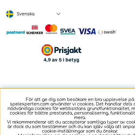
Svenska
För att ge dig som besökare en bra upplevelse på
spelexperten.com använder vi cookies. Det handlar dels 
nödvändiga cookies för webbsidans grundfunktionalitet, 
cookies för bättre prestanda, personalisering, funktional
mera.
Vi rekommenderar att du accepterar samtliga typer av cook
är dock du som bestämmer och du kan själv välja att anpa
cookie-inställningar som du önskar.