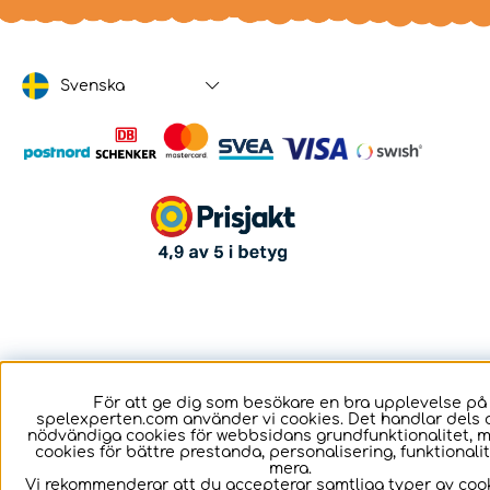
Svenska
För att ge dig som besökare en bra upplevelse på
spelexperten.com använder vi cookies. Det handlar dels 
nödvändiga cookies för webbsidans grundfunktionalitet, 
cookies för bättre prestanda, personalisering, funktional
mera.
Vi rekommenderar att du accepterar samtliga typer av cook