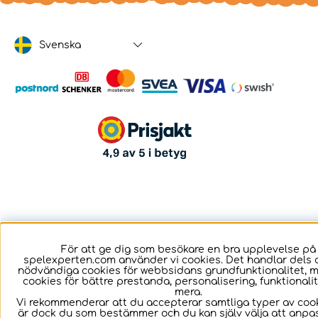
Svenska
För att ge dig som besökare en bra upplevelse på
spelexperten.com använder vi cookies. Det handlar dels 
nödvändiga cookies för webbsidans grundfunktionalitet, 
cookies för bättre prestanda, personalisering, funktional
mera.
Vi rekommenderar att du accepterar samtliga typer av cook
är dock du som bestämmer och du kan själv välja att anpa