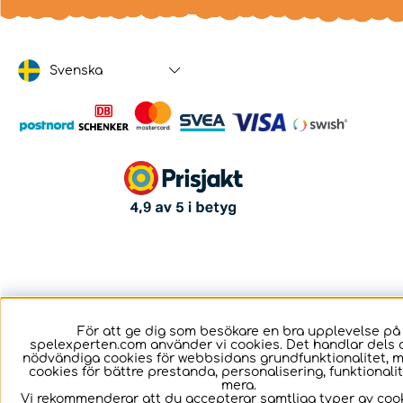
Svenska
För att ge dig som besökare en bra upplevelse på
spelexperten.com använder vi cookies. Det handlar dels 
nödvändiga cookies för webbsidans grundfunktionalitet, 
cookies för bättre prestanda, personalisering, funktional
mera.
Vi rekommenderar att du accepterar samtliga typer av cook