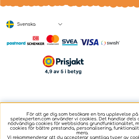
Svenska
För att ge dig som besökare en bra upplevelse på
spelexperten.com använder vi cookies. Det handlar dels 
nödvändiga cookies för webbsidans grundfunktionalitet, 
cookies för bättre prestanda, personalisering, funktional
mera.
Vi rekommenderar att du accepterar samtliga typer av cook