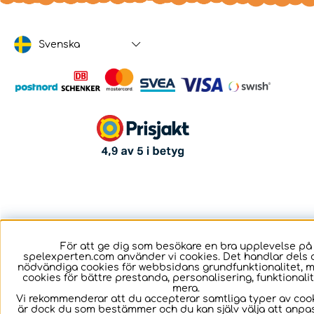
Svenska
För att ge dig som besökare en bra upplevelse på
spelexperten.com använder vi cookies. Det handlar dels 
nödvändiga cookies för webbsidans grundfunktionalitet, 
cookies för bättre prestanda, personalisering, funktional
mera.
Vi rekommenderar att du accepterar samtliga typer av cook
är dock du som bestämmer och du kan själv välja att anpa