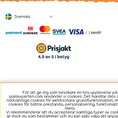
Svenska
För att ge dig som besökare en bra upplevelse på
spelexperten.com använder vi cookies. Det handlar dels 
nödvändiga cookies för webbsidans grundfunktionalitet, 
cookies för bättre prestanda, personalisering, funktional
mera.
Vi rekommenderar att du accepterar samtliga typer av cook
är dock du som bestämmer och du kan själv välja att anpa