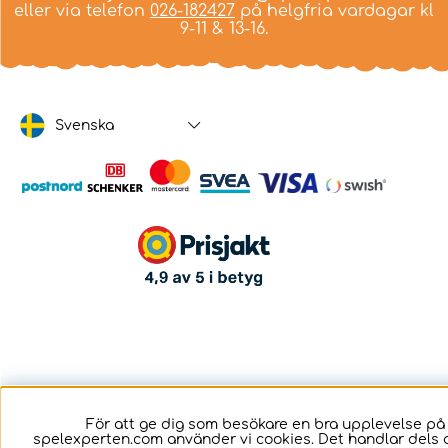
eller via telefon
026-182427
på helgfria vardagar kl
9-11 & 13-16.
Svenska
För att ge dig som besökare en bra upplevelse på
spelexperten.com använder vi cookies. Det handlar dels 