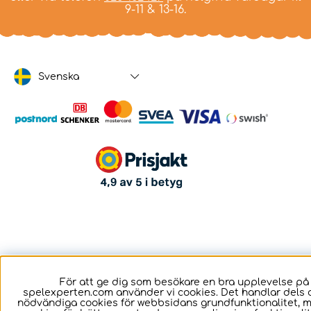
9-11 & 13-16.
Svenska
För att ge dig som besökare en bra upplevelse på
spelexperten.com använder vi cookies. Det handlar dels 
nödvändiga cookies för webbsidans grundfunktionalitet, 