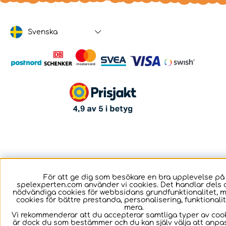
Svenska
För att ge dig som besökare en bra upplevelse på
spelexperten.com använder vi cookies. Det handlar dels 
nödvändiga cookies för webbsidans grundfunktionalitet, 
cookies för bättre prestanda, personalisering, funktional
mera.
Vi rekommenderar att du accepterar samtliga typer av cook
är dock du som bestämmer och du kan själv välja att anpa