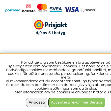
För att ge dig som besökare en bra upplevelse på
spelexperten.com använder vi cookies. Det handlar dels 
nödvändiga cookies för webbsidans grundfunktionalitet, 
cookies för bättre prestanda, personalisering, funktional
mera.
Vi rekommenderar att du accepterar samtliga typer av cook
är dock du som bestämmer och du kan själv välja att anpa
cookie-inställningar som du önskar.
Mer information om de cookies vi använder hittar du
Anpassa
Acceptera rekommenderade