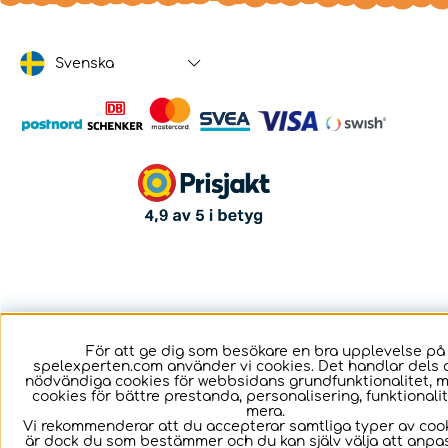
Svenska
För att ge dig som besökare en bra upplevelse på
spelexperten.com använder vi cookies. Det handlar dels 
nödvändiga cookies för webbsidans grundfunktionalitet, 
cookies för bättre prestanda, personalisering, funktional
mera.
Vi rekommenderar att du accepterar samtliga typer av cook
är dock du som bestämmer och du kan själv välja att anpa