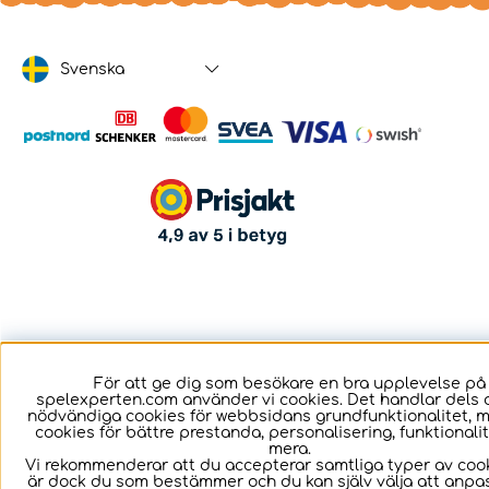
Svenska
För att ge dig som besökare en bra upplevelse på
spelexperten.com använder vi cookies. Det handlar dels 
nödvändiga cookies för webbsidans grundfunktionalitet, 
cookies för bättre prestanda, personalisering, funktional
mera.
Vi rekommenderar att du accepterar samtliga typer av cook
är dock du som bestämmer och du kan själv välja att anpa