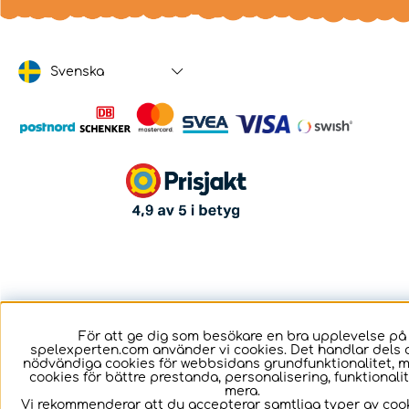
Svenska
För att ge dig som besökare en bra upplevelse på
spelexperten.com använder vi cookies. Det handlar dels 
nödvändiga cookies för webbsidans grundfunktionalitet, 
cookies för bättre prestanda, personalisering, funktional
mera.
Vi rekommenderar att du accepterar samtliga typer av cook