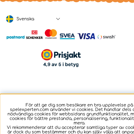
Svenska
För att ge dig som besökare en bra upplevelse på
spelexperten.com använder vi cookies. Det handlar dels 
nödvändiga cookies för webbsidans grundfunktionalitet, 
cookies för bättre prestanda, personalisering, funktional
mera.
Vi rekommenderar att du accepterar samtliga typer av cook
är dock du som bestämmer och du kan själv välja att anpa