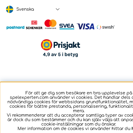
Svenska
För att ge dig som besökare en bra upplevelse på
spelexperten.com använder vi cookies. Det handlar dels 
nödvändiga cookies för webbsidans grundfunktionalitet, 
cookies för bättre prestanda, personalisering, funktional
mera.
Vi rekommenderar att du accepterar samtliga typer av cook
är dock du som bestämmer och du kan själv välja att anpa
cookie-inställningar som du önskar.
Mer information om de cookies vi använder hittar du